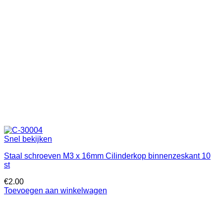
Snel bekijken
Staal schroeven M3 x 16mm Cilinderkop binnenzeskant 10
st
€
2.00
Toevoegen aan winkelwagen