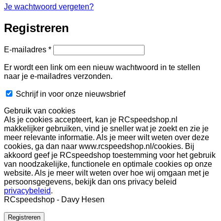
Je wachtwoord vergeten?
Registreren
Vereist
E-mailadres
*
Er wordt een link om een nieuw wachtwoord in te stellen
naar je e-mailadres verzonden.
Schrijf in voor onze nieuwsbrief
Gebruik van cookies
Als je cookies accepteert, kan je RCspeedshop.nl
makkelijker gebruiken, vind je sneller wat je zoekt en zie je
meer relevante informatie. Als je meer wilt weten over deze
cookies, ga dan naar www.rcspeedshop.nl/cookies. Bij
akkoord geef je RCspeedshop toestemming voor het gebruik
van noodzakelijke, functionele en optimale cookies op onze
website. Als je meer wilt weten over hoe wij omgaan met je
persoonsgegevens, bekijk dan ons privacy beleid
privacybeleid
.
RCspeedshop - Davy Hesen
Registreren