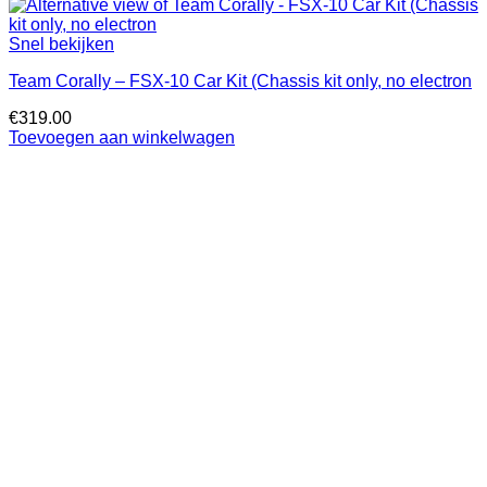
Snel bekijken
Team Corally – FSX-10 Car Kit (Chassis kit only, no electron
€
319.00
Toevoegen aan winkelwagen