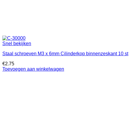
Snel bekijken
Staal schroeven M3 x 6mm Cilinderkop binnenzeskant 10 st
€
2.75
Toevoegen aan winkelwagen