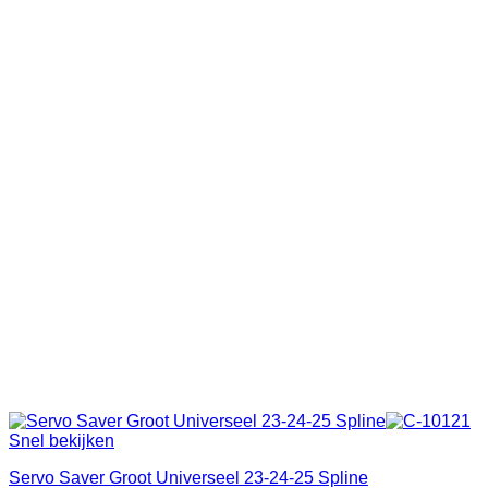
Snel bekijken
Servo Saver Groot Universeel 23-24-25 Spline