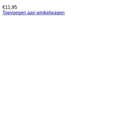
€
11.95
Toevoegen aan winkelwagen