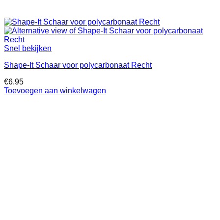
Snel bekijken
Shape-It Schaar voor polycarbonaat Recht
€
6.95
Toevoegen aan winkelwagen