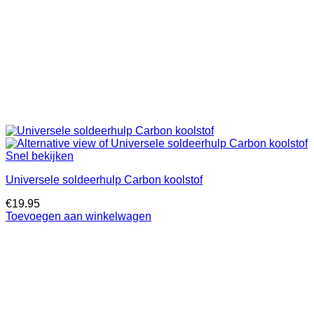
Snel bekijken
Universele soldeerhulp Carbon koolstof
€
19.95
Toevoegen aan winkelwagen