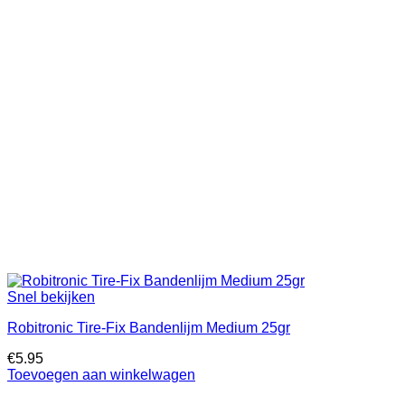
Snel bekijken
Robitronic Tire-Fix Bandenlijm Medium 25gr
€
5.95
Toevoegen aan winkelwagen