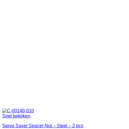
Snel bekijken
Servo Saver Spacer Nut – Steel – 2 pcs