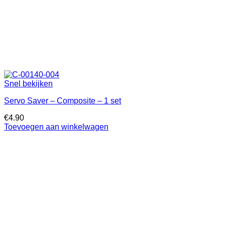
Snel bekijken
Servo Saver – Composite – 1 set
€
4.90
Toevoegen aan winkelwagen