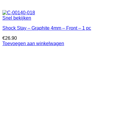
Snel bekijken
Shock Stay – Graphite 4mm – Front – 1 pc
€
26.90
Toevoegen aan winkelwagen