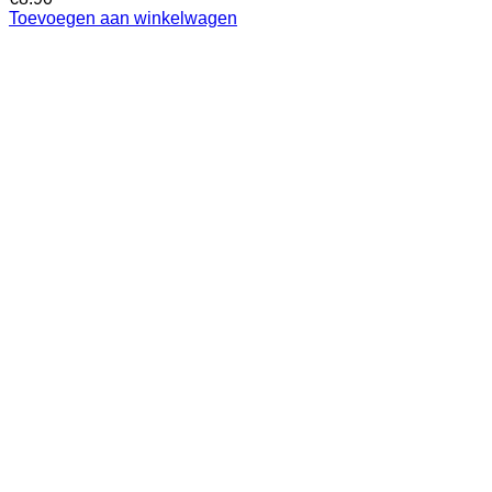
Toevoegen aan winkelwagen