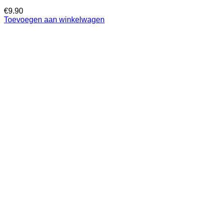
€
9.90
Toevoegen aan winkelwagen