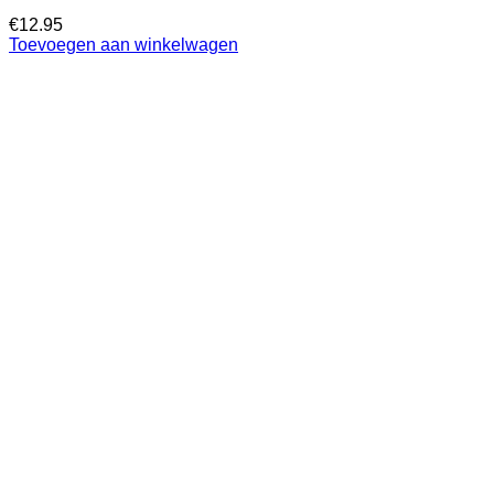
€
12.95
Toevoegen aan winkelwagen