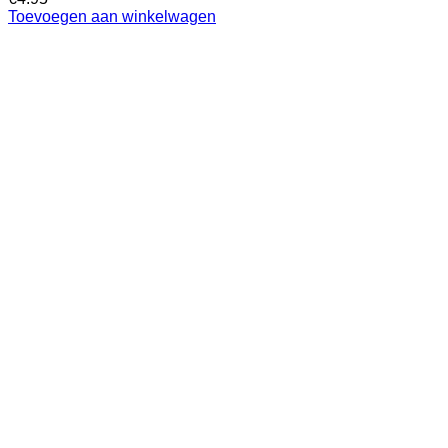
Toevoegen aan winkelwagen