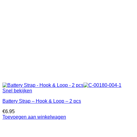
Snel bekijken
Battery Strap – Hook & Loop – 2 pcs
€
6.95
Toevoegen aan winkelwagen