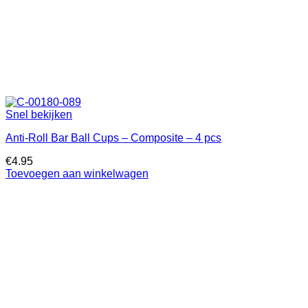
Snel bekijken
Anti-Roll Bar Ball Cups – Composite – 4 pcs
€
4.95
Toevoegen aan winkelwagen