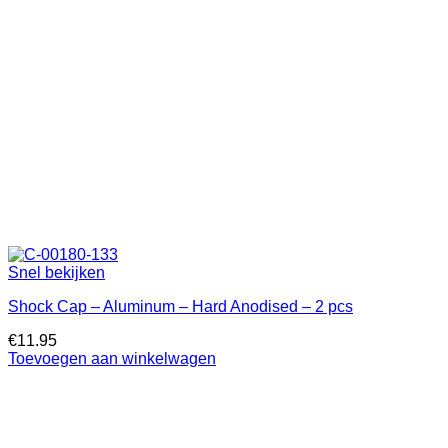
Snel bekijken
Shock Cap – Aluminum – Hard Anodised – 2 pcs
€
11.95
Toevoegen aan winkelwagen