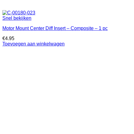
Snel bekijken
Motor Mount Center Diff Insert – Composite – 1 pc
€
4.95
Toevoegen aan winkelwagen