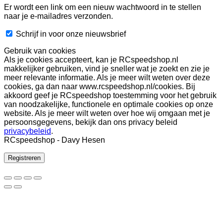
Er wordt een link om een nieuw wachtwoord in te stellen
naar je e-mailadres verzonden.
Schrijf in voor onze nieuwsbrief
Gebruik van cookies
Als je cookies accepteert, kan je RCspeedshop.nl
makkelijker gebruiken, vind je sneller wat je zoekt en zie je
meer relevante informatie. Als je meer wilt weten over deze
cookies, ga dan naar www.rcspeedshop.nl/cookies. Bij
akkoord geef je RCspeedshop toestemming voor het gebruik
van noodzakelijke, functionele en optimale cookies op onze
website. Als je meer wilt weten over hoe wij omgaan met je
persoonsgegevens, bekijk dan ons privacy beleid
privacybeleid
.
RCspeedshop - Davy Hesen
Registreren