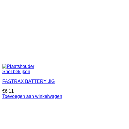
Snel bekijken
FASTRAX BATTERY JIG
€
6.11
Toevoegen aan winkelwagen