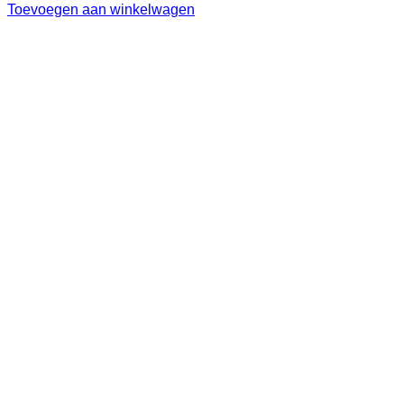
Toevoegen aan winkelwagen