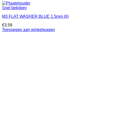
Snel bekijken
M3 FLAT WASHER BLUE 1.5mm (6)
€
3.59
Toevoegen aan winkelwagen