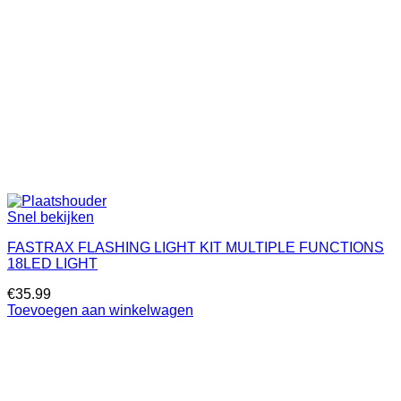
Snel bekijken
FASTRAX FLASHING LIGHT KIT MULTIPLE FUNCTIONS
18LED LIGHT
€
35.99
Toevoegen aan winkelwagen