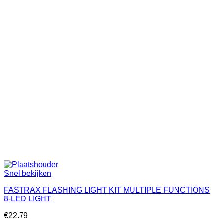
Snel bekijken
FASTRAX FLASHING LIGHT KIT MULTIPLE FUNCTIONS
8-LED LIGHT
€
22.79