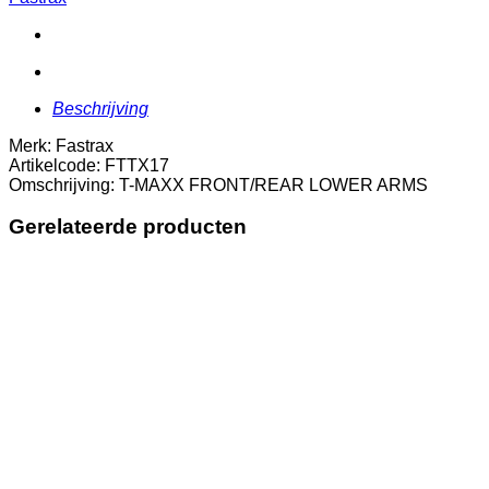
ARMS
aantal
Beschrijving
Merk: Fastrax
Artikelcode: FTTX17
Omschrijving: T-MAXX FRONT/REAR LOWER ARMS
Gerelateerde producten