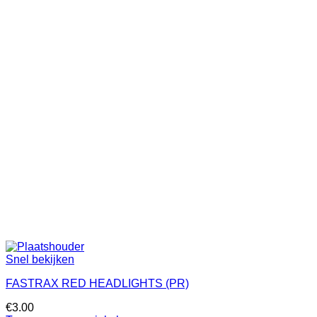
Snel bekijken
FASTRAX RED HEADLIGHTS (PR)
€
3.00