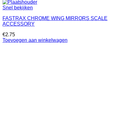
Snel bekijken
FASTRAX CHROME WING MIRRORS SCALE
ACCESSORY
€
2.75
Toevoegen aan winkelwagen