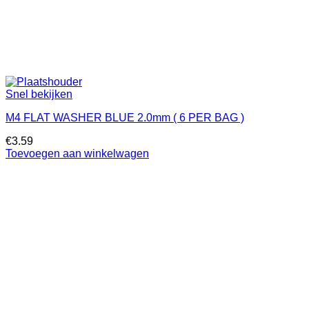
Snel bekijken
M4 FLAT WASHER BLUE 2.0mm ( 6 PER BAG )
€
3.59
Toevoegen aan winkelwagen