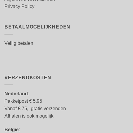
Privacy Policy
BETAALMOGELIJKHEDEN
Veilig betalen
VERZENDKOSTEN
Nederland:
Pakketpost € 5,95
Vanaf € 75,- gratis verzenden
Afhalen is ook mogelijk
België: