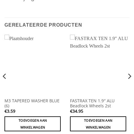
GERELATEERDE PRODUCTEN
M3 TAPERED WASHER BLUE
FASTRAX TEN 1.9″ ALU
(6)
Beadlock Wheels 2st
€
3.59
€
34.95
TOEVOEGEN AAN
TOEVOEGEN AAN
WINKELWAGEN
WINKELWAGEN