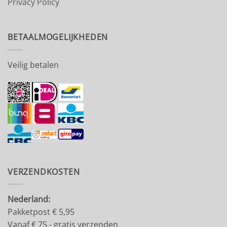
Privacy Policy
BETAALMOGELIJKHEDEN
Veilig betalen
VERZENDKOSTEN
Nederland:
Pakketpost € 5,95
Vanaf € 75,- gratis verzenden