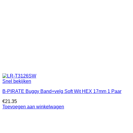
Snel bekijken
B-PIRATE Buggy Band+velg Soft Wit HEX 17mm 1 Paar
€
21.35
Toevoegen aan winkelwagen