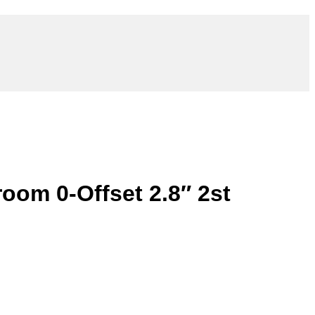
om 0-Offset 2.8″ 2st