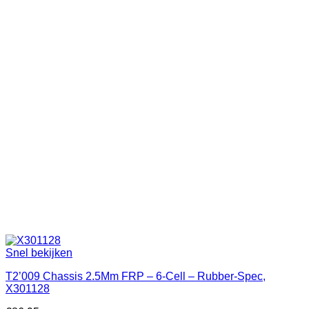
Snel bekijken
T2’009 Chassis 2.5Mm FRP – 6-Cell – Rubber-Spec,
X301128