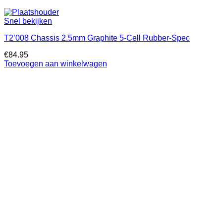
Snel bekijken
T2’008 Chassis 2.5mm Graphite 5-Cell Rubber-Spec
€
84.95
Toevoegen aan winkelwagen