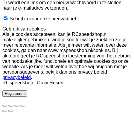
Er wordt een link om een nieuw wachtwoord in te stellen
naar je e-mailadres verzonden.
Schrijf in voor onze nieuwsbrief
Gebruik van cookies
Als je cookies accepteert, kan je RCspeedshop.nl
makkelijker gebruiken, vind je sneller wat je zoekt en zie je
meer relevante informatie. Als je meer wilt weten over deze
cookies, ga dan naar www.rcspeedshop.nl/cookies. Bij
akkoord geef je RCspeedshop toestemming voor het gebruik
van noodzakelijke, functionele en optimale cookies op onze
website. Als je meer wilt weten over hoe wij omgaan met je
persoonsgegevens, bekijk dan ons privacy beleid
privacybeleid
.
RCspeedshop - Davy Hesen
Registreren