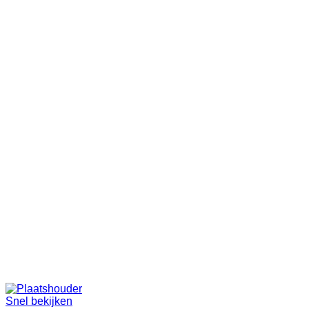
Snel bekijken