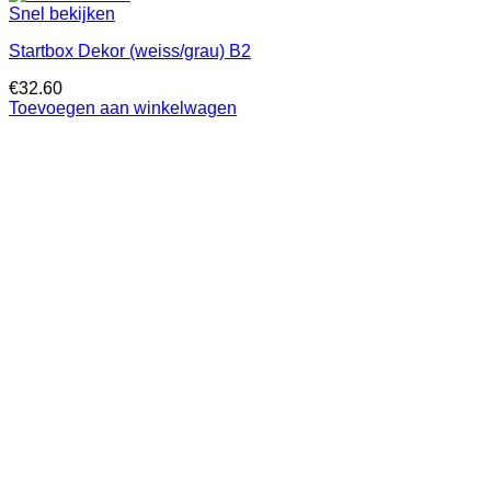
Snel bekijken
Startbox Dekor (weiss/grau) B2
€
32.60
Toevoegen aan winkelwagen