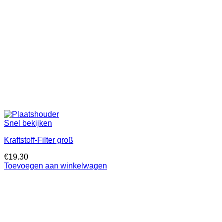
Snel bekijken
Kraftstoff-Filter groß
€
19.30
Toevoegen aan winkelwagen