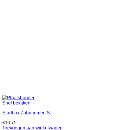
Snel bekijken
Startbox Zahnriemen S
€
10.75
Toevoegen aan winkelwagen