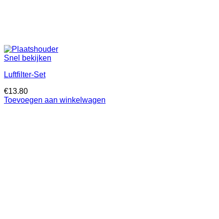
Snel bekijken
Luftfilter-Set
€
13.80
Toevoegen aan winkelwagen