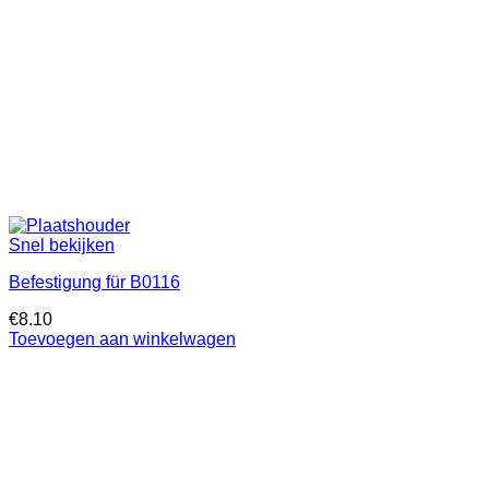
Snel bekijken
Befestigung für B0116
€
8.10
Toevoegen aan winkelwagen