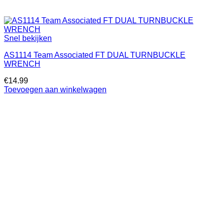
Snel bekijken
AS1114 Team Associated FT DUAL TURNBUCKLE
WRENCH
€
14.99
Toevoegen aan winkelwagen