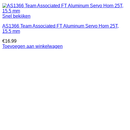
Snel bekijken
AS1366 Team Associated FT Aluminum Servo Horn 25T,
15.5 mm
€
16.99
Toevoegen aan winkelwagen