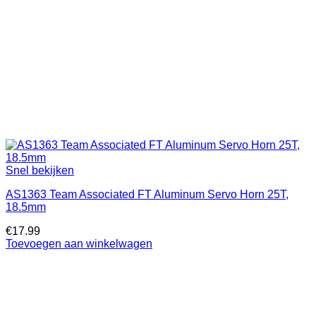
Snel bekijken
AS1363 Team Associated FT Aluminum Servo Horn 25T,
18.5mm
€
17.99
Toevoegen aan winkelwagen