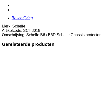
Chassis
protector
aantal
Beschrijving
Merk: Schelle
Artikelcode: SCH3018
Omschrijving: Schelle B6 / B6D Schelle Chassis protector
Gerelateerde producten