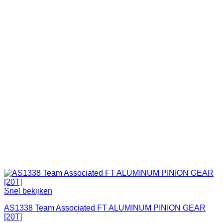
Snel bekijken
AS1338 Team Associated FT ALUMINUM PINION GEAR
[20T]