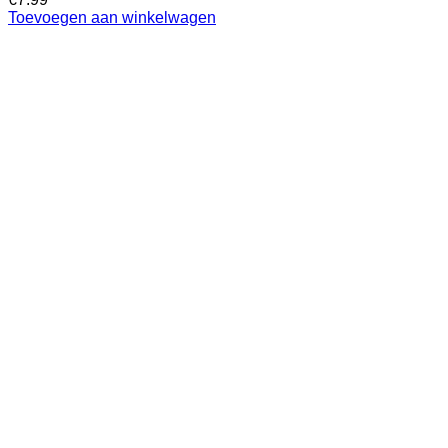
Toevoegen aan winkelwagen