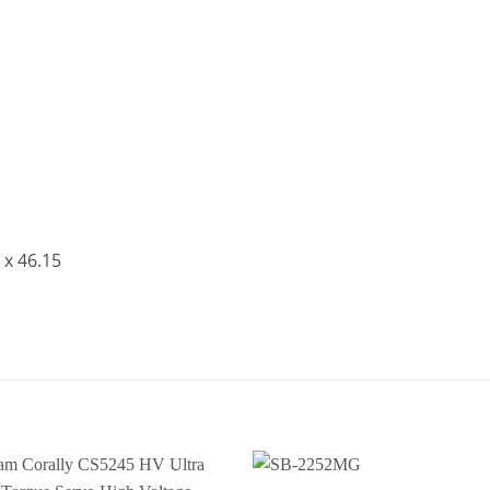
 x 46.15