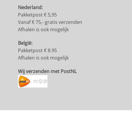
Nederland:
Pakketpost € 5,95
Vanaf € 75,- gratis verzenden
Afhalen is ook mogelijk
België:
Pakketpost € 8.95
Afhalen is ook mogelijk
Wij verzenden met PostNL