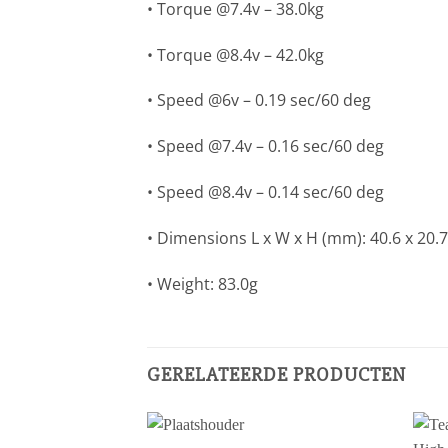
• Torque @7.4v – 38.0kg
• Torque @8.4v – 42.0kg
• Speed @6v – 0.19 sec/60 deg
• Speed @7.4v – 0.16 sec/60 deg
• Speed @8.4v – 0.14 sec/60 deg
• Dimensions L x W x H (mm): 40.6 x 20.7
• Weight: 83.0g
GERELATEERDE PRODUCTEN