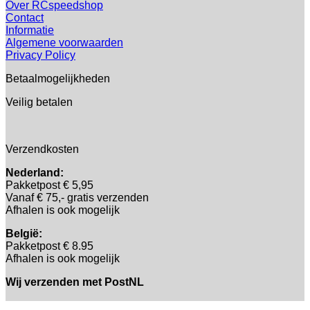
Over RCspeedshop
Contact
Informatie
Algemene voorwaarden
Privacy Policy
Betaalmogelijkheden
Veilig betalen
Verzendkosten
Nederland:
Pakketpost € 5,95
Vanaf € 75,- gratis verzenden
Afhalen is ook mogelijk
België:
Pakketpost € 8.95
Afhalen is ook mogelijk
Wij verzenden met PostNL