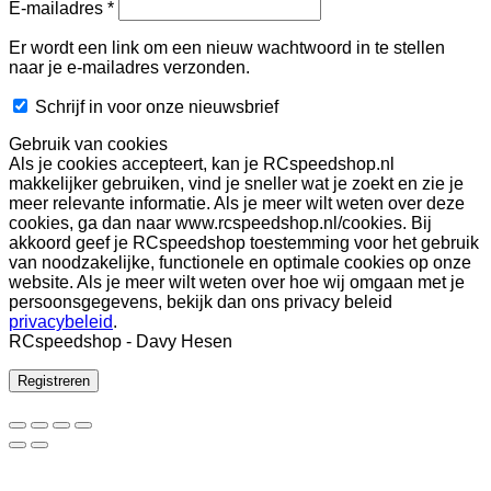
Vereist
E-mailadres
*
Er wordt een link om een nieuw wachtwoord in te stellen
naar je e-mailadres verzonden.
Schrijf in voor onze nieuwsbrief
Gebruik van cookies
Als je cookies accepteert, kan je RCspeedshop.nl
makkelijker gebruiken, vind je sneller wat je zoekt en zie je
meer relevante informatie. Als je meer wilt weten over deze
cookies, ga dan naar www.rcspeedshop.nl/cookies. Bij
akkoord geef je RCspeedshop toestemming voor het gebruik
van noodzakelijke, functionele en optimale cookies op onze
website. Als je meer wilt weten over hoe wij omgaan met je
persoonsgegevens, bekijk dan ons privacy beleid
privacybeleid
.
RCspeedshop - Davy Hesen
Registreren