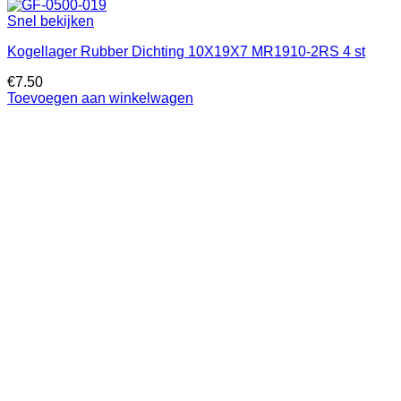
Snel bekijken
Kogellager Rubber Dichting 10X19X7 MR1910-2RS 4 st
€
7.50
Toevoegen aan winkelwagen