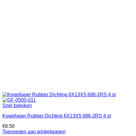
Snel bekijken
Kogellager Rubber Dichting 6X13X5 686-2RS 4 st
€
6.50
Toevoegen aan winkelwagen