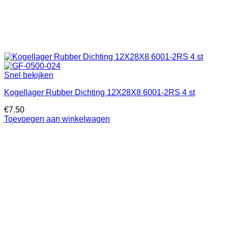
Snel bekijken
Kogellager Rubber Dichting 12X28X8 6001-2RS 4 st
€
7.50
Toevoegen aan winkelwagen