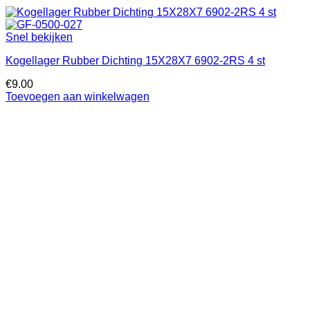
Snel bekijken
Kogellager Rubber Dichting 15X28X7 6902-2RS 4 st
€
9.00
Toevoegen aan winkelwagen