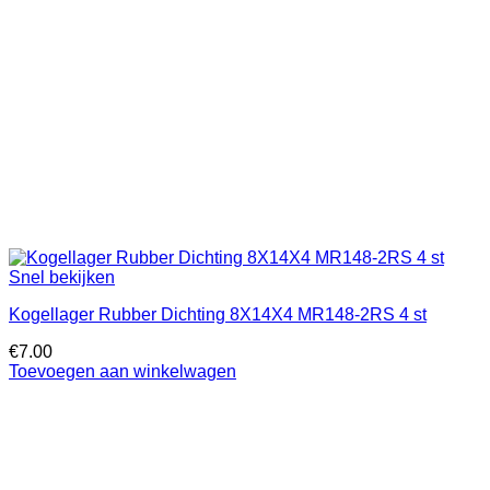
Snel bekijken
Kogellager Rubber Dichting 8X14X4 MR148-2RS 4 st
€
7.00
Toevoegen aan winkelwagen