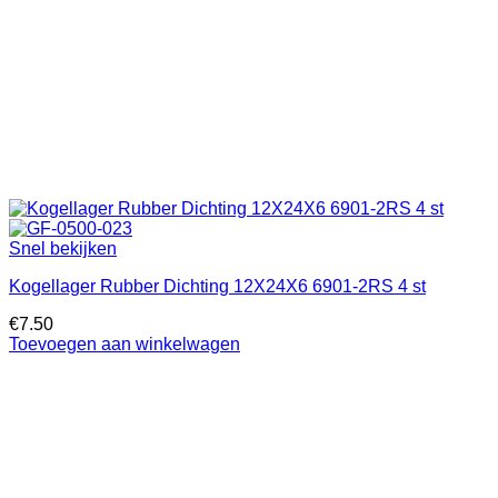
Snel bekijken
Kogellager Rubber Dichting 12X24X6 6901-2RS 4 st
€
7.50
Toevoegen aan winkelwagen