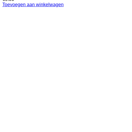
Toevoegen aan winkelwagen