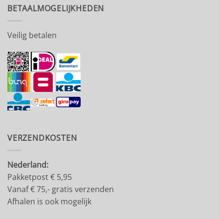
BETAALMOGELIJKHEDEN
Veilig betalen
VERZENDKOSTEN
Nederland:
Pakketpost € 5,95
Vanaf € 75,- gratis verzenden
Afhalen is ook mogelijk