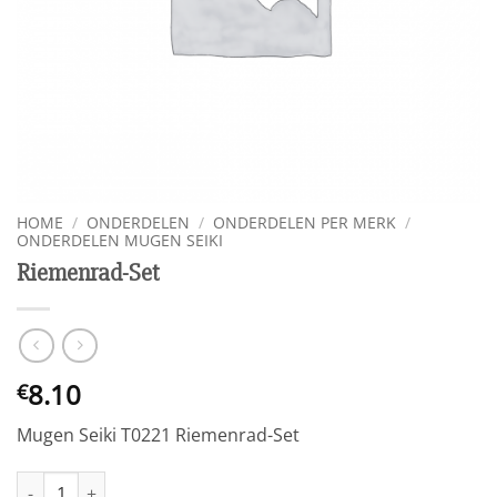
HOME
/
ONDERDELEN
/
ONDERDELEN PER MERK
/
ONDERDELEN MUGEN SEIKI
Riemenrad-Set
8.10
€
Mugen Seiki T0221 Riemenrad-Set
Riemenrad-Set aantal