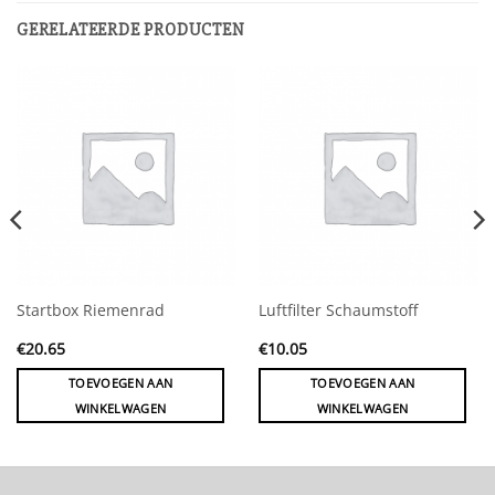
GERELATEERDE PRODUCTEN
Startbox Riemenrad
Luftfilter Schaumstoff
€
20.65
€
10.05
TOEVOEGEN AAN
TOEVOEGEN AAN
WINKELWAGEN
WINKELWAGEN