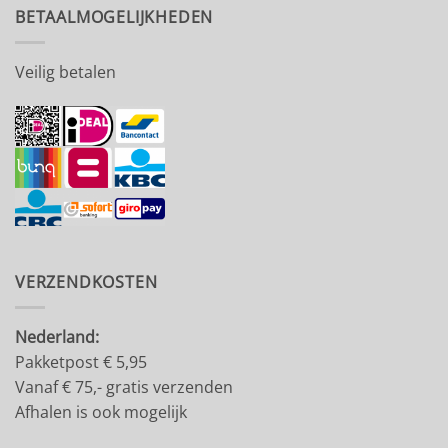
BETAALMOGELIJKHEDEN
Veilig betalen
VERZENDKOSTEN
Nederland:
Pakketpost € 5,95
Vanaf € 75,- gratis verzenden
Afhalen is ook mogelijk