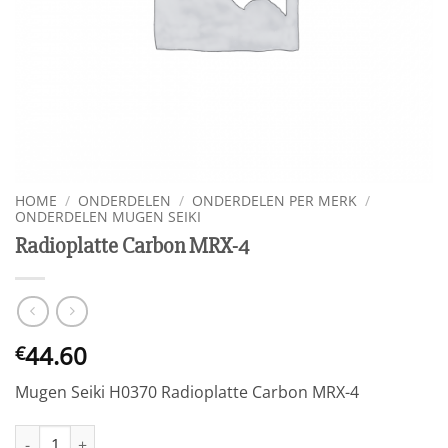
HOME
/
ONDERDELEN
/
ONDERDELEN PER MERK
/
ONDERDELEN MUGEN SEIKI
Radioplatte Carbon MRX-4
44.60
€
Mugen Seiki H0370 Radioplatte Carbon MRX-4
Radioplatte Carbon MRX-4 aantal