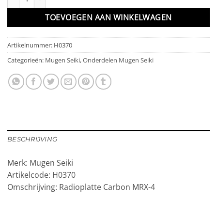
TOEVOEGEN AAN WINKELWAGEN
Artikelnummer:
H0370
Categorieën:
Mugen Seiki
,
Onderdelen Mugen Seiki
BESCHRIJVING
Merk: Mugen Seiki
Artikelcode: H0370
Omschrijving: Radioplatte Carbon MRX-4