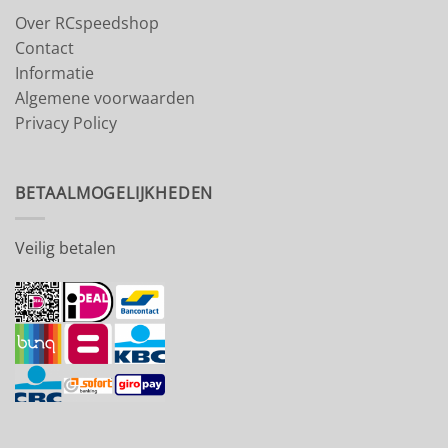
Over RCspeedshop
Contact
Informatie
Algemene voorwaarden
Privacy Policy
BETAALMOGELIJKHEDEN
Veilig betalen