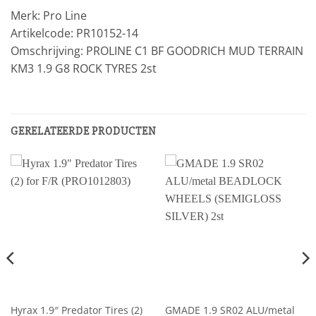
Merk: Pro Line
Artikelcode: PR10152-14
Omschrijving: PROLINE C1 BF GOODRICH MUD TERRAIN
KM3 1.9 G8 ROCK TYRES 2st
GERELATEERDE PRODUCTEN
Hyrax 1.9″ Predator Tires (2)
GMADE 1.9 SR02 ALU/metal