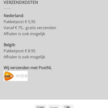
VERZENDKOSTEN
Nederland:
Pakketpost € 5,95
Vanaf € 75,- gratis verzenden
Afhalen is ook mogelijk
België:
Pakketpost € 8.95
Afhalen is ook mogelijk
Wij verzenden met PostNL
Bancontact
Bank
IDeal