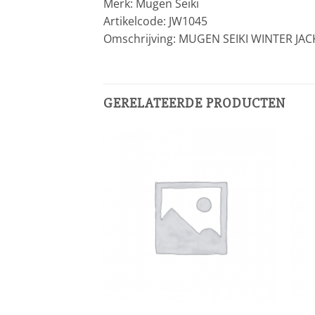
Merk: Mugen Seiki
Artikelcode: JW1045
Omschrijving: MUGEN SEIKI WINTER JACK
GERELATEERDE PRODUCTEN