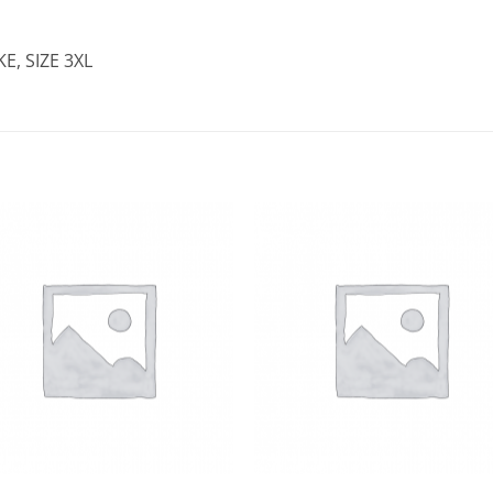
E, SIZE 3XL