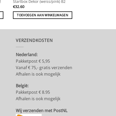
2
Startbox Dekor (weiss/pink) B2
€
32.60
TOEVOEGEN AAN WINKELWAGEN
VERZENDKOSTEN
Nederland:
Pakketpost € 5,95
Vanaf € 75,- gratis verzenden
Afhalen is ook mogelijk
België:
Pakketpost € 8.95
Afhalen is ook mogelijk
Wij verzenden met PostNL