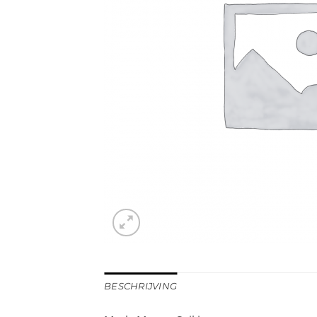
BESCHRIJVING