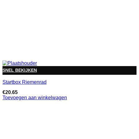
SNEL BEKIJKEN
Startbox Riemenrad
€
20.65
Toevoegen aan winkelwagen