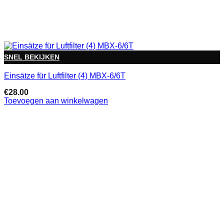
SNEL BEKIJKEN
Einsätze für Luftfilter (4) MBX-6/6T
€
28.00
Toevoegen aan winkelwagen