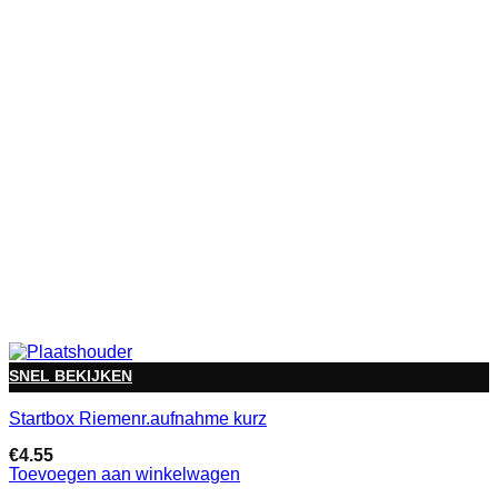
SNEL BEKIJKEN
Startbox Riemenr.aufnahme kurz
€
4.55
Toevoegen aan winkelwagen