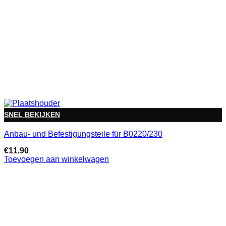
SNEL BEKIJKEN
Anbau- und Befestigungsteile für B0220/230
€
11.90
Toevoegen aan winkelwagen