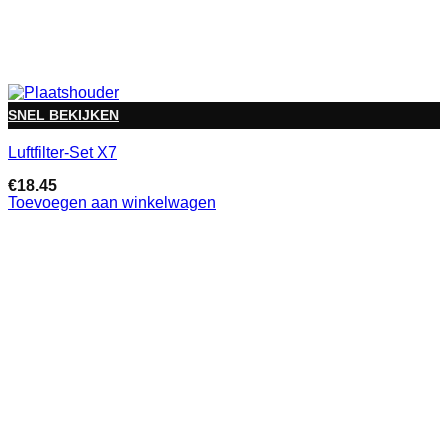
SNEL BEKIJKEN
Luftfilter-Set X7
€
18.45
Toevoegen aan winkelwagen