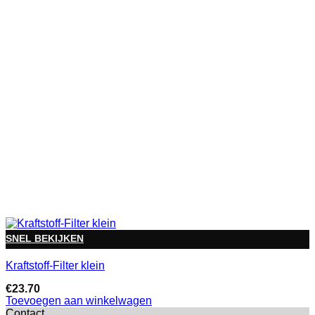
SNEL BEKIJKEN
Kraftstoff-Filter klein
€
23.70
Toevoegen aan winkelwagen
Contact