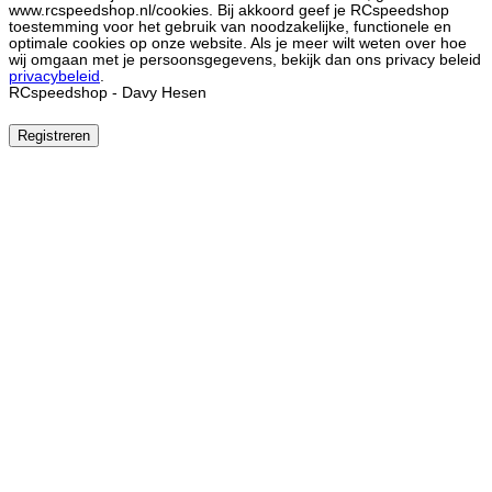
www.rcspeedshop.nl/cookies. Bij akkoord geef je RCspeedshop
toestemming voor het gebruik van noodzakelijke, functionele en
optimale cookies op onze website. Als je meer wilt weten over hoe
wij omgaan met je persoonsgegevens, bekijk dan ons privacy beleid
privacybeleid
.
RCspeedshop - Davy Hesen
Registreren