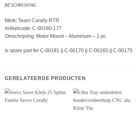
BESCHRIJVING
Merk: Team Corally RTR
Artikelcode: C-00180-177
Omschrijving: Motor Mount – Aluminum – 1 pc
Is spare part for C-00181 || C-00170 || C-00165 || C-00175
GERELATEERDE PRODUCTEN