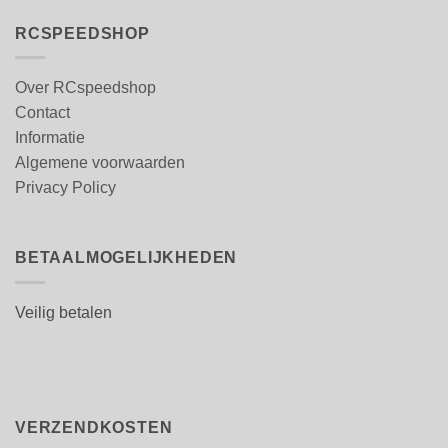
RCSPEEDSHOP
Over RCspeedshop
Contact
Informatie
Algemene voorwaarden
Privacy Policy
BETAALMOGELIJKHEDEN
Veilig betalen
VERZENDKOSTEN