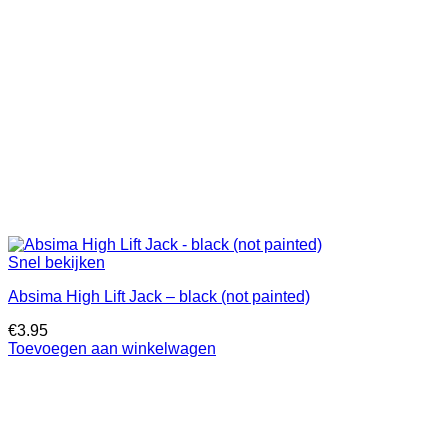
Snel bekijken
Absima High Lift Jack – black (not painted)
€
3.95
Toevoegen aan winkelwagen