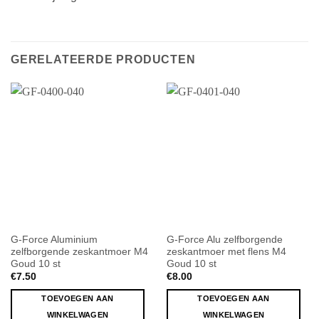
GERELATEERDE PRODUCTEN
G-Force Aluminium
G-Force Alu zelfborgende
zelfborgende zeskantmoer M4
zeskantmoer met flens M4
Goud 10 st
Goud 10 st
€
7.50
€
8.00
TOEVOEGEN AAN
TOEVOEGEN AAN
WINKELWAGEN
WINKELWAGEN