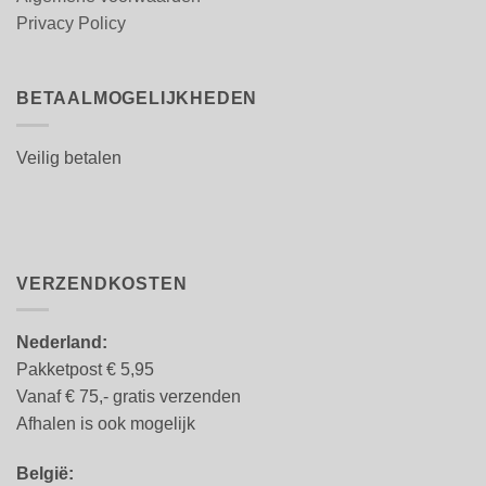
Privacy Policy
BETAALMOGELIJKHEDEN
Veilig betalen
VERZENDKOSTEN
Nederland:
Pakketpost € 5,95
Vanaf € 75,- gratis verzenden
Afhalen is ook mogelijk
België: