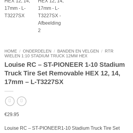
HOME
/
ONDERDELEN
/
BANDEN EN VELGEN
/
RTR
WIELEN 1:10 STADIUM TRUCK 12MM HEX
Louise RC – ST-PIONEER 1-10 Stadium
Truck Tire Set Removable HEX 12, 14,
17mm – L-T3227SX
€
29.95
Louise RC – ST-PIONEER1-10 Stadium Truck Tire Set