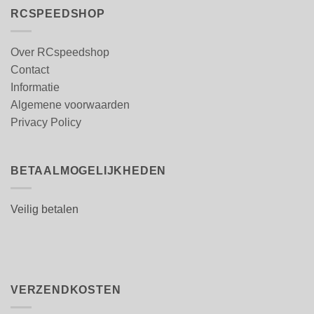
RCSPEEDSHOP
Over RCspeedshop
Contact
Informatie
Algemene voorwaarden
Privacy Policy
BETAALMOGELIJKHEDEN
Veilig betalen
VERZENDKOSTEN