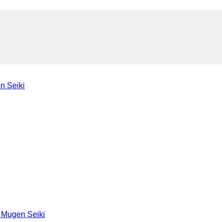
n Seiki
 Mugen Seiki