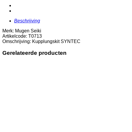
Beschrijving
Merk: Mugen Seiki
Artikelcode: T0713
Omschrijving: Kupplungskit SYNTEC
Gerelateerde producten