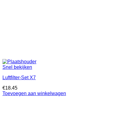
Snel bekijken
Luftfilter-Set X7
€
18.45
Toevoegen aan winkelwagen