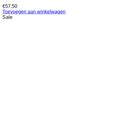
€
57.50
Toevoegen aan winkelwagen
Sale