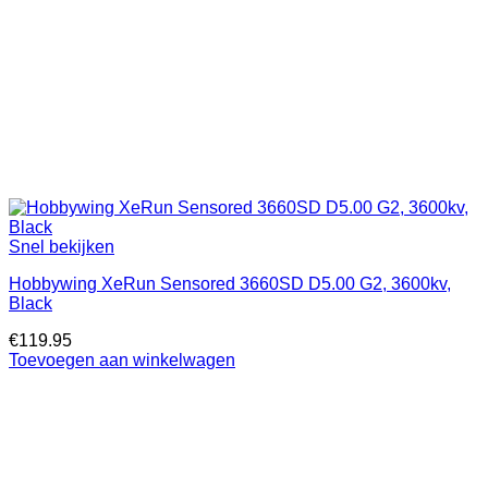
Snel bekijken
Hobbywing XeRun Sensored 3660SD D5.00 G2, 3600kv,
Black
€
119.95
Toevoegen aan winkelwagen