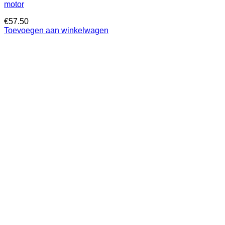
motor
€
57.50
Toevoegen aan winkelwagen