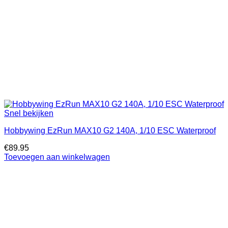
Snel bekijken
Hobbywing EzRun MAX10 G2 140A, 1/10 ESC Waterproof
€
89.95
Toevoegen aan winkelwagen