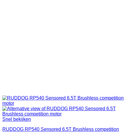
Snel bekijken
RUDDOG RP540 Sensored 6.5T Brushless competition