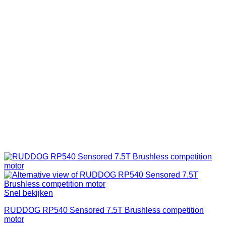
Snel bekijken
RUDDOG RP540 Sensored 7.5T Brushless competition
motor