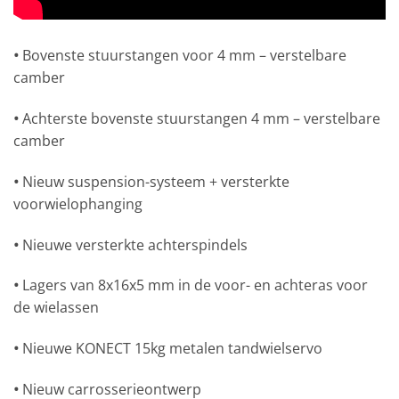
•
Bovenste stuurstangen voor 4 mm – verstelbare
camber
•
Achterste bovenste stuurstangen 4 mm – verstelbare
camber
•
Nieuw suspension-systeem + versterkte
voorwielophanging
•
Nieuwe versterkte achterspindels
•
Lagers van 8x16x5 mm in de voor- en achteras voor
de wielassen
•
Nieuwe KONECT 15kg metalen tandwielservo
•
Nieuw carrosserieontwerp