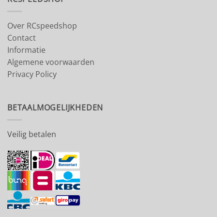
Over RCspeedshop
Contact
Informatie
Algemene voorwaarden
Privacy Policy
BETAALMOGELIJKHEDEN
Veilig betalen