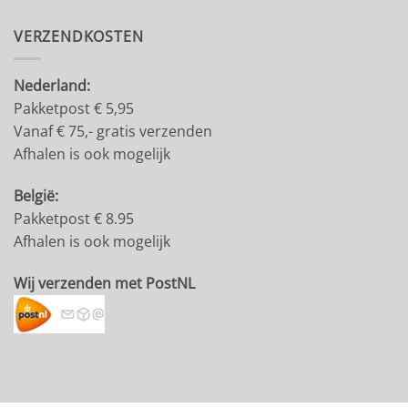
VERZENDKOSTEN
Nederland:
Pakketpost € 5,95
Vanaf € 75,- gratis verzenden
Afhalen is ook mogelijk
België:
Pakketpost € 8.95
Afhalen is ook mogelijk
Wij verzenden met PostNL