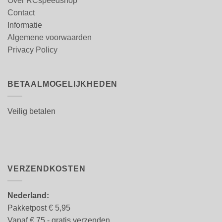
Over RCspeedshop
Contact
Informatie
Algemene voorwaarden
Privacy Policy
BETAALMOGELIJKHEDEN
Veilig betalen
VERZENDKOSTEN
Nederland:
Pakketpost € 5,95
Vanaf € 75,- gratis verzenden