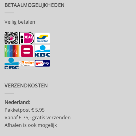
BETAALMOGELIJKHEDEN
Veilig betalen
VERZENDKOSTEN
Nederland:
Pakketpost € 5,95
Vanaf € 75,- gratis verzenden
Afhalen is ook mogelijk