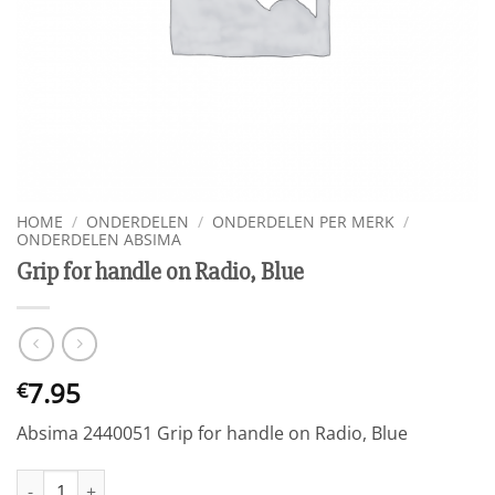
HOME
/
ONDERDELEN
/
ONDERDELEN PER MERK
/
ONDERDELEN ABSIMA
Grip for handle on Radio, Blue
7.95
€
Absima 2440051 Grip for handle on Radio, Blue
Grip for handle on Radio, Blue aantal