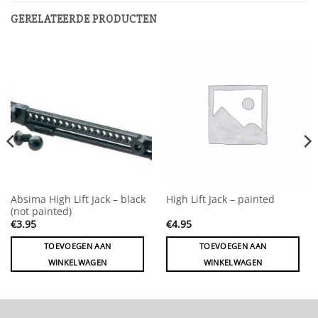
GERELATEERDE PRODUCTEN
Absima High Lift Jack – black
High Lift Jack – painted
(not painted)
€
3.95
€
4.95
TOEVOEGEN AAN
TOEVOEGEN AAN
WINKELWAGEN
WINKELWAGEN