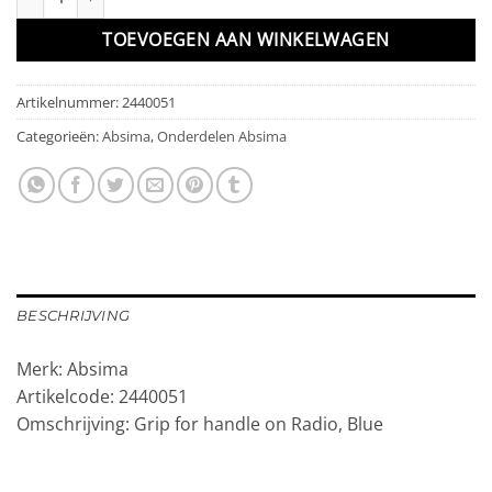
TOEVOEGEN AAN WINKELWAGEN
Artikelnummer:
2440051
Categorieën:
Absima
,
Onderdelen Absima
BESCHRIJVING
Merk: Absima
Artikelcode: 2440051
Omschrijving: Grip for handle on Radio, Blue