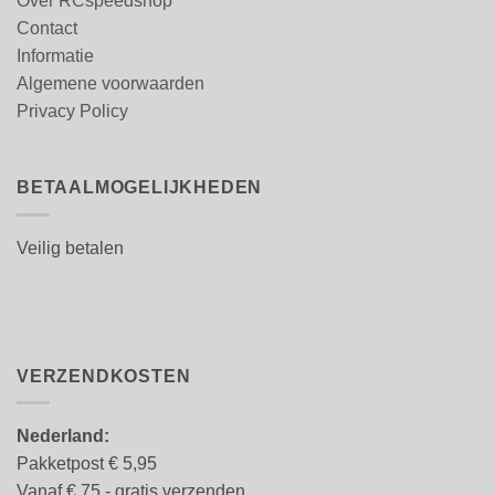
Over RCspeedshop
Contact
Informatie
Algemene voorwaarden
Privacy Policy
BETAALMOGELIJKHEDEN
Veilig betalen
VERZENDKOSTEN
Nederland:
Pakketpost € 5,95
Vanaf € 75,- gratis verzenden