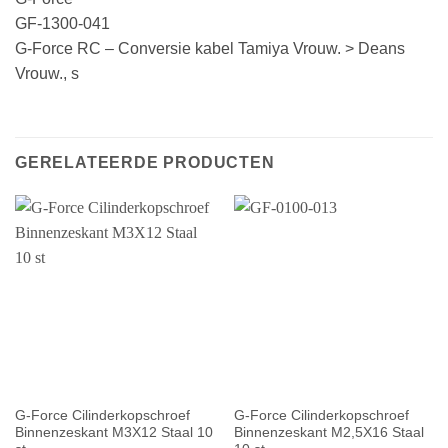
GF-1300-041
G-Force RC – Conversie kabel Tamiya Vrouw. > Deans
Vrouw., s
GERELATEERDE PRODUCTEN
G-Force Cilinderkopschroef
G-Force Cilinderkopschroef
Binnenzeskant M3X12 Staal 10
Binnenzeskant M2,5X16 Staal