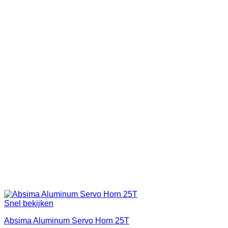
Snel bekijken
Absima Aluminum Servo Horn 25T