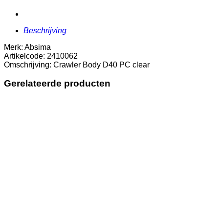
Beschrijving
Merk: Absima
Artikelcode: 2410062
Omschrijving: Crawler Body D40 PC clear
Gerelateerde producten