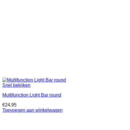
Snel bekijken
Multifunction Light Bar round
€
24.95
Toevoegen aan winkelwagen