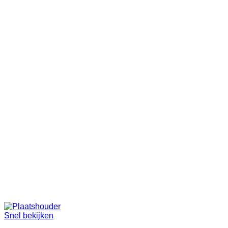
Snel bekijken