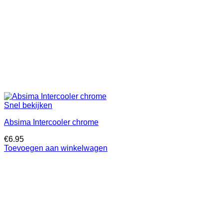
Snel bekijken
Absima Intercooler chrome
€
6.95
Toevoegen aan winkelwagen