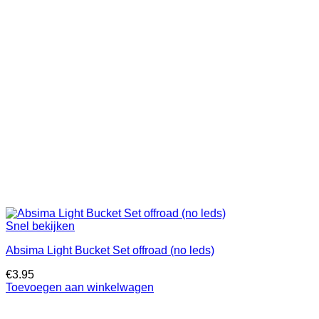
Snel bekijken
Absima Light Bucket Set offroad (no leds)
€
3.95
Toevoegen aan winkelwagen