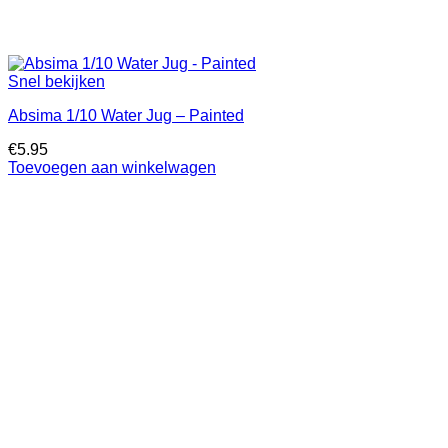
Snel bekijken
Absima 1/10 Water Jug – Painted
€
5.95
Toevoegen aan winkelwagen