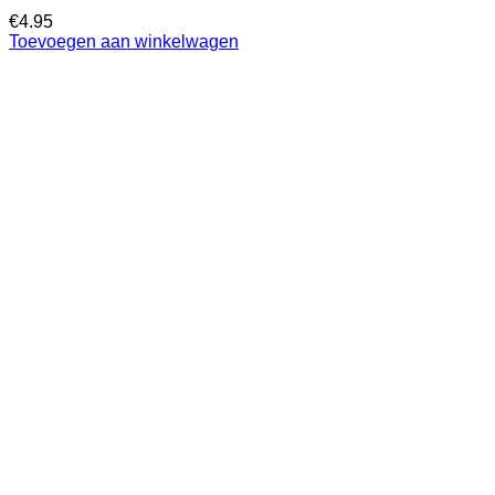
€
4.95
Toevoegen aan winkelwagen