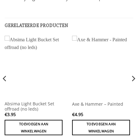
GERELATEERDE PRODUCTEN
Absima Light Bucket Set
Axe & Hammer – Painted
offroad (no leds)
€
3.95
€
4.95
TOEVOEGEN AAN
TOEVOEGEN AAN
WINKELWAGEN
WINKELWAGEN