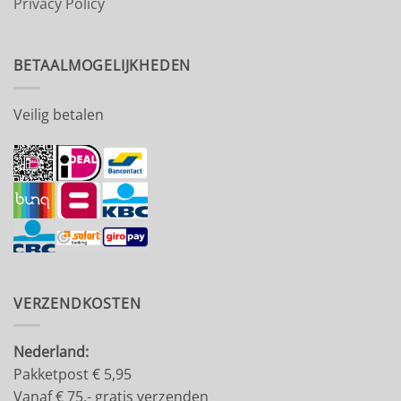
Privacy Policy
BETAALMOGELIJKHEDEN
Veilig betalen
VERZENDKOSTEN
Nederland:
Pakketpost € 5,95
Vanaf € 75,- gratis verzenden