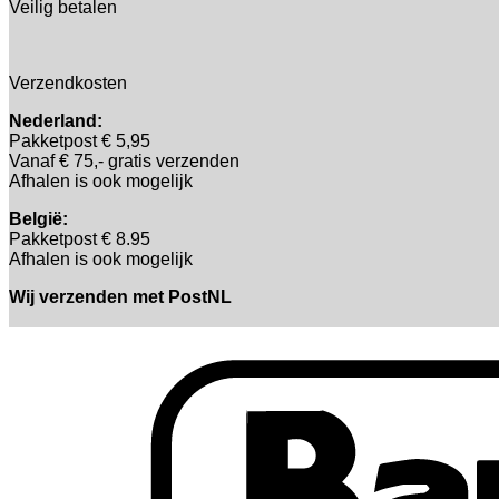
Veilig betalen
Verzendkosten
Nederland:
Pakketpost € 5,95
Vanaf € 75,- gratis verzenden
Afhalen is ook mogelijk
België:
Pakketpost € 8.95
Afhalen is ook mogelijk
Wij verzenden met PostNL