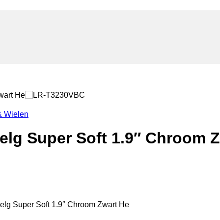
& Wielen
lg Super Soft 1.9″ Chroom Z
g Super Soft 1.9″ Chroom Zwart He