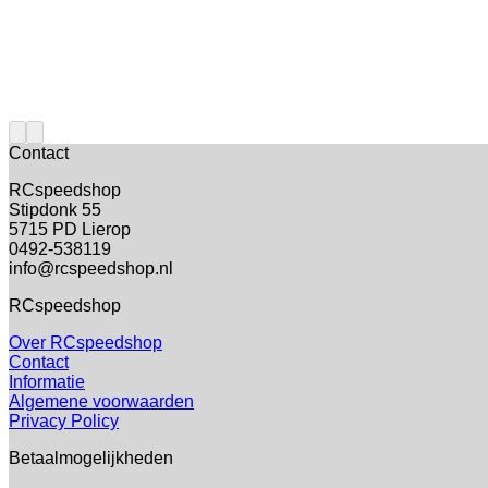
Contact
RCspeedshop
Stipdonk 55
5715 PD Lierop
0492-538119
info@rcspeedshop.nl
RCspeedshop
Over RCspeedshop
Contact
Informatie
Algemene voorwaarden
Privacy Policy
Betaalmogelijkheden