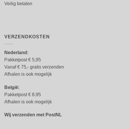
Veilig betalen
VERZENDKOSTEN
Nederland:
Pakketpost € 5,95
Vanaf € 75,- gratis verzenden
Afhalen is ook mogelijk
België:
Pakketpost € 8.95
Afhalen is ook mogelijk
Wij verzenden met PostNL