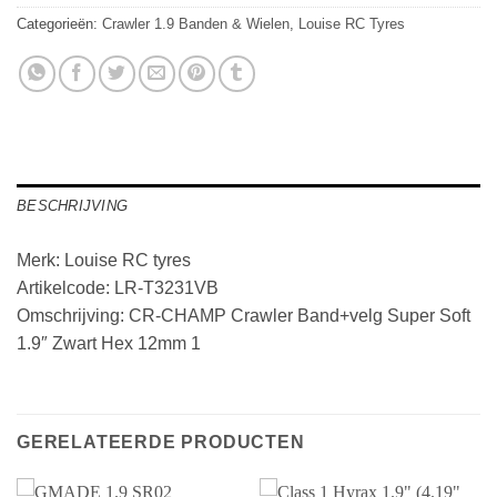
Categorieën:
Crawler 1.9 Banden & Wielen
,
Louise RC Tyres
BESCHRIJVING
Merk: Louise RC tyres
Artikelcode: LR-T3231VB
Omschrijving: CR-CHAMP Crawler Band+velg Super Soft
1.9″ Zwart Hex 12mm 1
GERELATEERDE PRODUCTEN