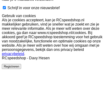
Schrijf in voor onze nieuwsbrief
Gebruik van cookies
Als je cookies accepteert, kan je RCspeedshop.nl
makkelijker gebruiken, vind je sneller wat je zoekt en zie je
meer relevante informatie. Als je meer wilt weten over deze
cookies, ga dan naar www.rcspeedshop.nl/cookies. Bij
akkoord geef je RCspeedshop toestemming voor het gebruik
van noodzakelijke, functionele en optimale cookies op onze
website. Als je meer wilt weten over hoe wij omgaan met je
persoonsgegevens, bekijk dan ons privacy beleid
privacybeleid
.
RCspeedshop - Davy Hesen
Registreren