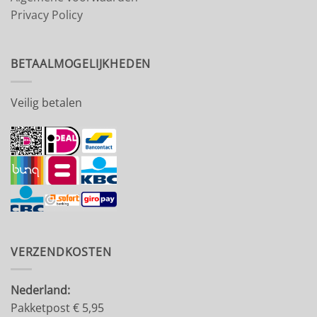
Privacy Policy
BETAALMOGELIJKHEDEN
Veilig betalen
VERZENDKOSTEN
Nederland:
Pakketpost € 5,95