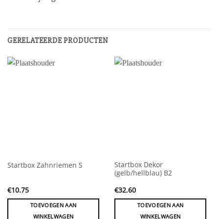
GERELATEERDE PRODUCTEN
Startbox Dekor
Startbox Zahnriemen S
(gelb/hellblau) B2
€
10.75
€
32.60
TOEVOEGEN AAN
TOEVOEGEN AAN
WINKELWAGEN
WINKELWAGEN