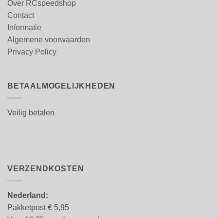
Over RCspeedshop
Contact
Informatie
Algemene voorwaarden
Privacy Policy
BETAALMOGELIJKHEDEN
Veilig betalen
VERZENDKOSTEN
Nederland:
Pakketpost € 5,95