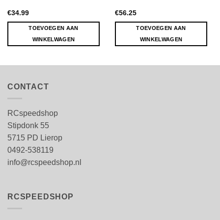
€
34.99
€
56.25
TOEVOEGEN AAN
TOEVOEGEN AAN
WINKELWAGEN
WINKELWAGEN
CONTACT
RCspeedshop
Stipdonk 55
5715 PD Lierop
0492-538119
info@rcspeedshop.nl
RCSPEEDSHOP