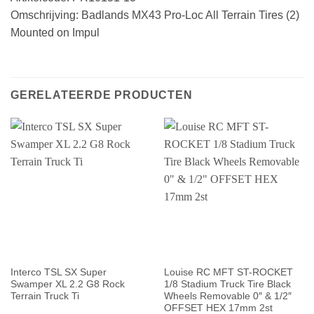
Omschrijving: Badlands MX43 Pro-Loc All Terrain Tires (2)
Mounted on Impul
GERELATEERDE PRODUCTEN
Interco TSL SX Super
Louise RC MFT ST-ROCKET
Swamper XL 2.2 G8 Rock
1/8 Stadium Truck Tire Black
Terrain Truck Ti
Wheels Removable 0″ & 1/2″
OFFSET HEX 17mm 2st