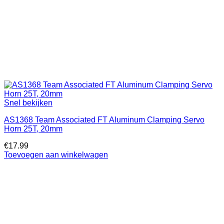
Snel bekijken
AS1368 Team Associated FT Aluminum Clamping Servo
Horn 25T, 20mm
€
17.99
Toevoegen aan winkelwagen