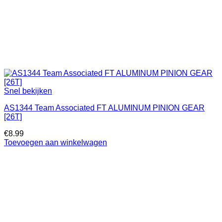
Snel bekijken
AS1344 Team Associated FT ALUMINUM PINION GEAR
[26T]
€
8.99
Toevoegen aan winkelwagen