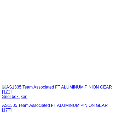
Snel bekijken
AS1335 Team Associated FT ALUMINUM PINION GEAR
[17T]