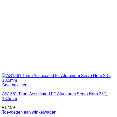
Snel bekijken
AS1361 Team Associated FT Aluminum Servo Horn 23T,
18.5mm
€
17.99
Toevoegen aan winkelwagen