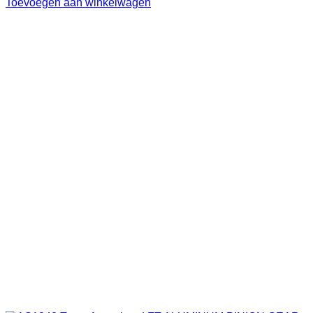
Toevoegen aan winkelwagen