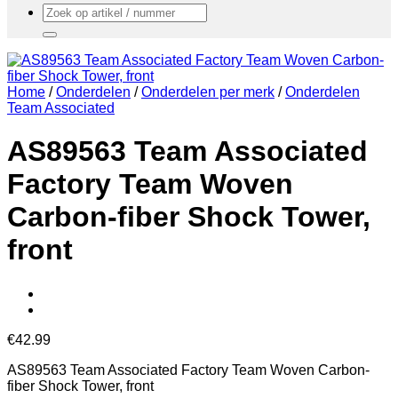
Zoeken
naar:
Home
/
Onderdelen
/
Onderdelen per merk
/
Onderdelen
Team Associated
AS89563 Team Associated
Factory Team Woven
Carbon-fiber Shock Tower,
front
€
42.99
AS89563 Team Associated Factory Team Woven Carbon-
fiber Shock Tower, front