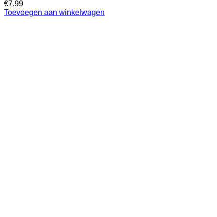
€
7.99
Toevoegen aan winkelwagen