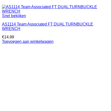
Snel bekijken
AS1114 Team Associated FT DUAL TURNBUCKLE
WRENCH
€
14.99
Toevoegen aan winkelwagen