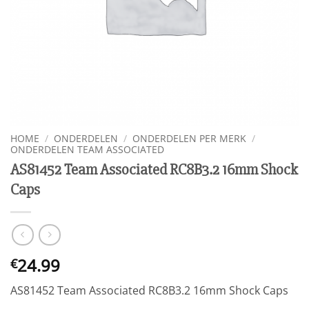
HOME
/
ONDERDELEN
/
ONDERDELEN PER MERK
/
ONDERDELEN TEAM ASSOCIATED
AS81452 Team Associated RC8B3.2 16mm Shock
Caps
24.99
€
AS81452 Team Associated RC8B3.2 16mm Shock Caps