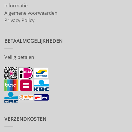
Informatie
Algemene voorwaarden
Privacy Policy
BETAALMOGELIJKHEDEN
Veilig betalen
VERZENDKOSTEN