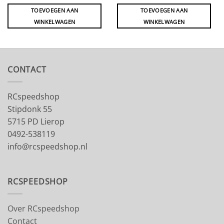
TOEVOEGEN AAN
TOEVOEGEN AAN
WINKELWAGEN
WINKELWAGEN
CONTACT
RCspeedshop
Stipdonk 55
5715 PD Lierop
0492-538119
info@rcspeedshop.nl
RCSPEEDSHOP
Over RCspeedshop
Contact