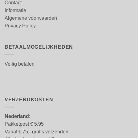
Contact
Informatie
Algemene voorwaarden
Privacy Policy
BETAALMOGELIJKHEDEN
Veilig betalen
VERZENDKOSTEN
Nederland:
Pakketpost € 5,95
Vanaf € 75,- gratis verzenden