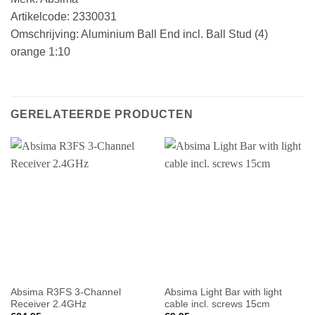
Artikelcode: 2330031
Omschrijving: Aluminium Ball End incl. Ball Stud (4)
orange 1:10
GERELATEERDE PRODUCTEN
Absima R3FS 3-Channel
Absima Light Bar with light
Receiver 2.4GHz
cable incl. screws 15cm