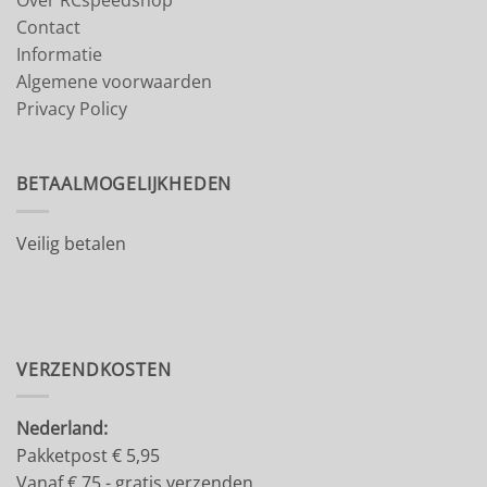
Contact
Informatie
Algemene voorwaarden
Privacy Policy
BETAALMOGELIJKHEDEN
Veilig betalen
VERZENDKOSTEN
Nederland:
Pakketpost € 5,95
Vanaf € 75,- gratis verzenden