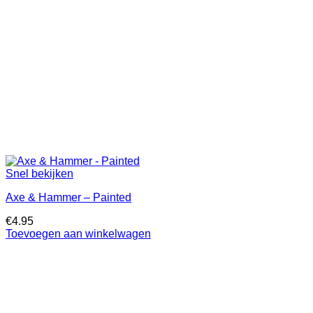
Snel bekijken
Axe & Hammer – Painted
€
4.95
Toevoegen aan winkelwagen