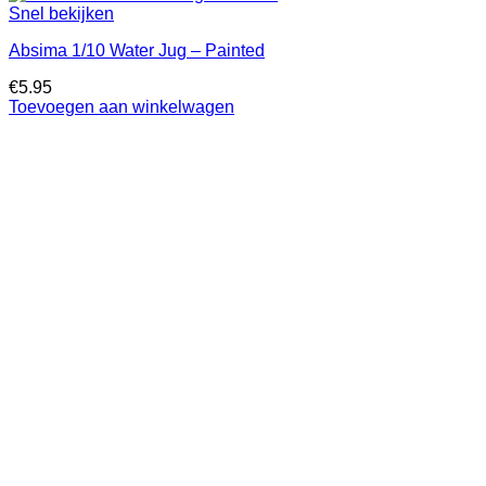
Snel bekijken
Absima 1/10 Water Jug – Painted
€
5.95
Toevoegen aan winkelwagen