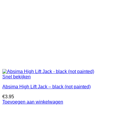
Snel bekijken
Absima High Lift Jack – black (not painted)
€
3.95
Toevoegen aan winkelwagen